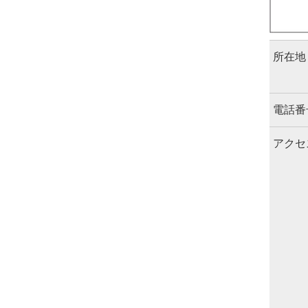
所在地
電話番
アクセ