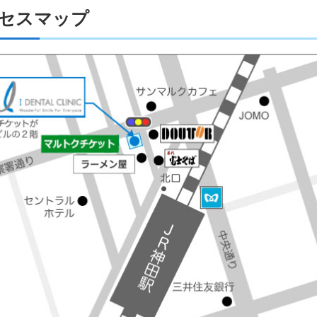
セスマップ