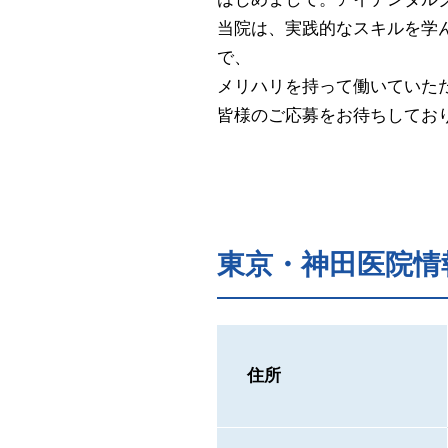
当院は、実践的なスキルを学ん
で、
メリハリを持って働いていた
皆様のご応募をお待ちしてお
東京・神田医院情
住所