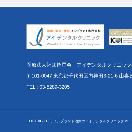
医療法人社団皆星会 アイデンタルクリニック
〒101-0047 東京都千代田区内神田3-21-6 
TEL : 03-5289-3205
COPYRIGHT(C) インプラント治療のアイデンタルクリニック ALL RI