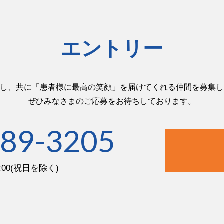
エントリー
し、共に「患者様に最高の笑顔」を届けてくれる仲間を募集し
ぜひみなさまのご応募をお待ちしております。
289-3205
9:00(祝日を除く)