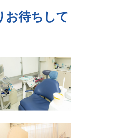
りお待ちして