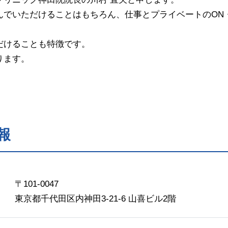
でいただけることはもちろん、仕事とプライベートのON・
だけることも特徴です。
ります。
報
〒101-0047
東京都千代田区内神田3-21-6 山喜ビル2階