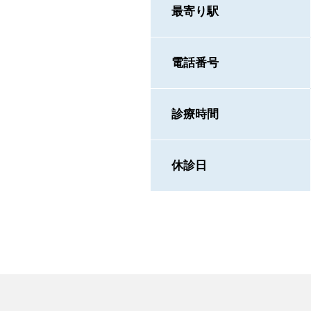
最寄り駅
電話番号
診療時間
休診日