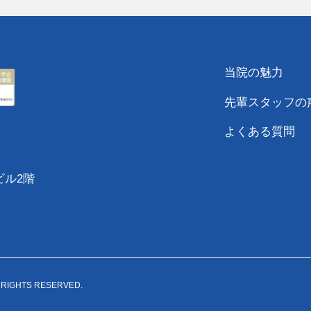
当院の魅力
先輩スタッフの
よくある質問
山喜ビル2階
GHTS RESERVED.