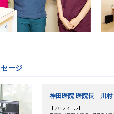
ッセージ
神田医院 医院長 川村
【プロフィール】