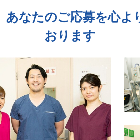
、あなたのご応募を心よ
おります