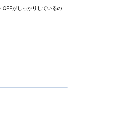
OFFがしっかりしているの