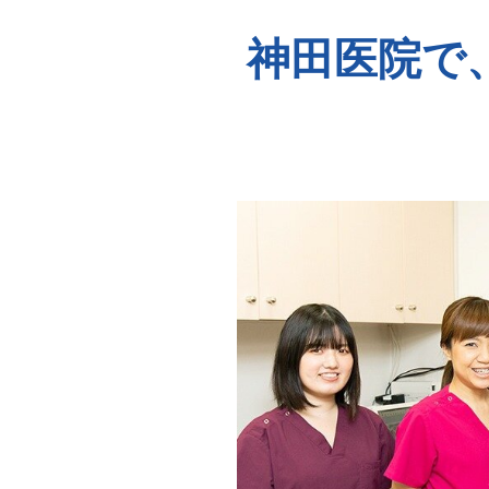
神田医院で