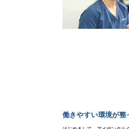
働きやすい環境が整
はじめまして。アイデンタル