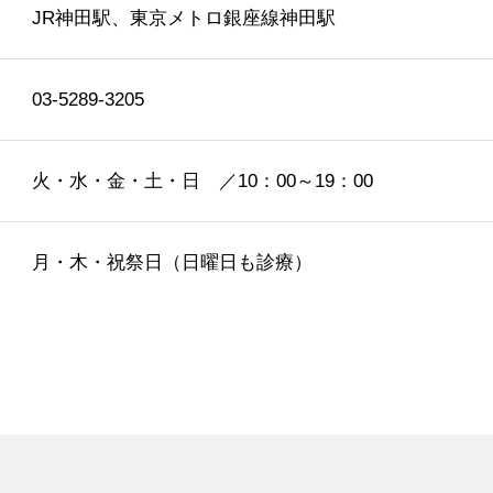
JR神田駅、東京メトロ銀座線神田駅
03-5289-3205
火・水・金・土・日 ／10：00～19：00
月・木・祝祭日（日曜日も診療）