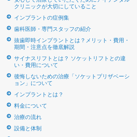
クリニックが大切にしていること
インプラントの症例集
歯科医師・専門スタッフの紹介
抜歯即時インプラントとは？メリット・費用・
期間・注意点を徹底解説
サイナスリフトとは？ ソケットリフトとの違
い・費用について
後悔しないための治療「ソケットプリザベーシ
ョン」について
インプラントとは？
料金について
治療の流れ
設備と体制