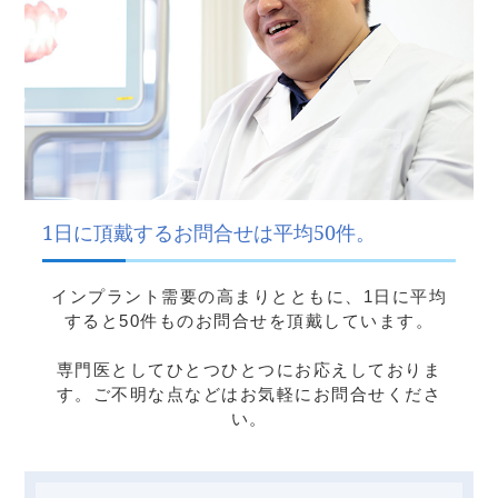
1日に頂戴するお問合せは平均50件。
インプラント需要の高まりとともに、1日に平均
すると50件ものお問合せを頂戴しています。
専門医としてひとつひとつにお応えしておりま
す。ご不明な点などはお気軽にお問合せくださ
い。