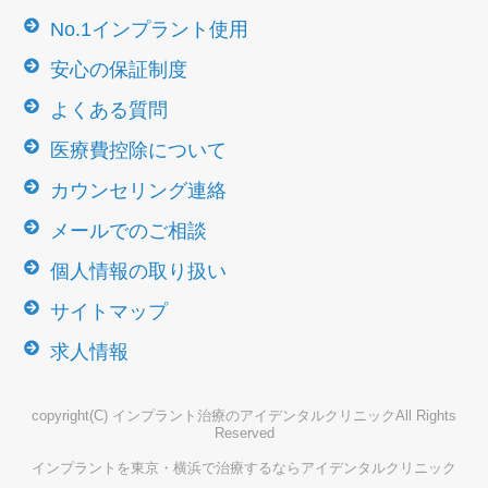
No.1インプラント使用
安心の保証制度
よくある質問
医療費控除について
カウンセリング連絡
メールでのご相談
個人情報の取り扱い
サイトマップ
求人情報
copyright(C) インプラント治療のアイデンタルクリニックAll Rights
Reserved
インプラントを東京・横浜で治療するならアイデンタルクリニック