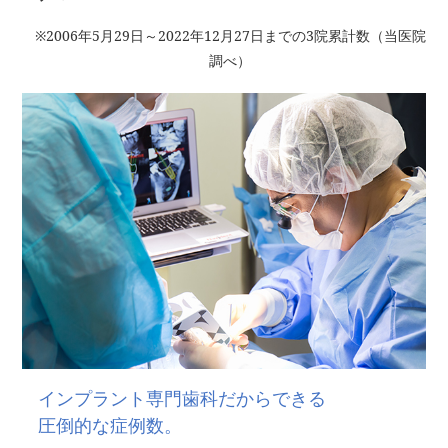
※2006年5月29日～2022年12月27日までの3院累計数（当医院
調べ）
インプラント専門歯科だからできる
圧倒的な症例数。