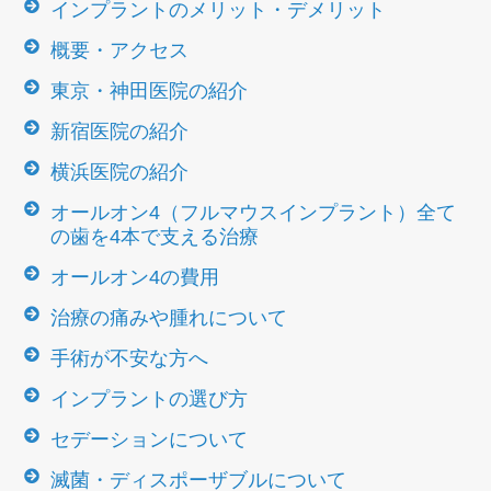
インプラントのメリット・デメリット
概要・アクセス
東京・神田医院の紹介
新宿医院の紹介
横浜医院の紹介
オールオン4（フルマウスインプラント）全て
の歯を4本で支える治療
オールオン4の費用
治療の痛みや腫れについて
手術が不安な方へ
インプラントの選び方
セデーションについて
滅菌・ディスポーザブルについて