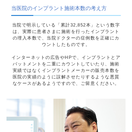
当医院のインプラント施術本数の考え方
当院で明示している「累計32,852本」という数字
は、実際に患者さまに施術を行ったインプラント
の埋入本数で、当院ドクターの症例数を正確にカ
ウントしたものです。
インターネットの広告やHPで、インプラントとア
バットメントを二重にカウントしていたり、施術
実績ではなくインプラントメーカーの販売本数を
医院の実績のように誤解させたりするような悪質
なケースがあるようですので、ご留意ください。