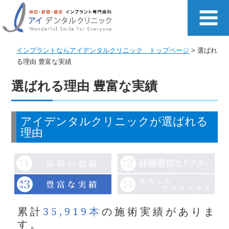
インプラントならアイデンタルクリニック トップページ
> 選ばれ
る理由 豊富な実績
選ばれる理由 豊富な実績
アイデンタルクリニックが選ばれる
理由
累計
35,919本
の施術実績がありま
す。